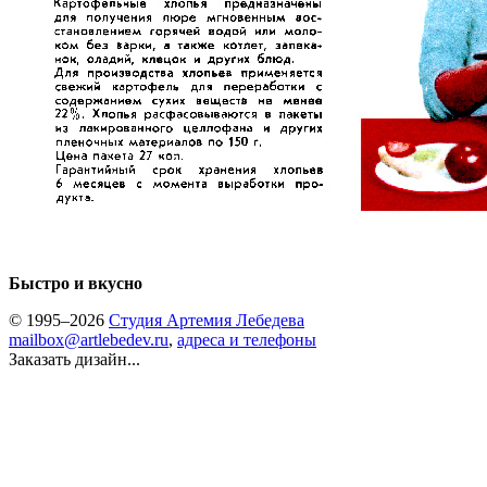
Быстро и вкусно
© 1995–2026
Студия Артемия Лебедева
mailbox@artlebedev.ru
,
адреса и телефоны
Заказать дизайн...