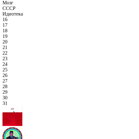
Мозг
СССР
Идиотека
16
17
18
19
20
21
22
23
24
25
26
27
28
29
30
31