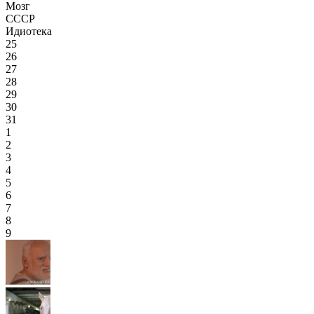
Мозг
СССР
Идиотека
25
26
27
28
29
30
31
1
2
3
4
5
6
7
8
9