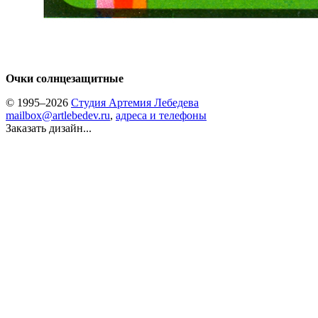
Очки солнцезащитные
© 1995–2026
Студия Артемия Лебедева
mailbox@artlebedev.ru
,
адреса и телефоны
Заказать дизайн...