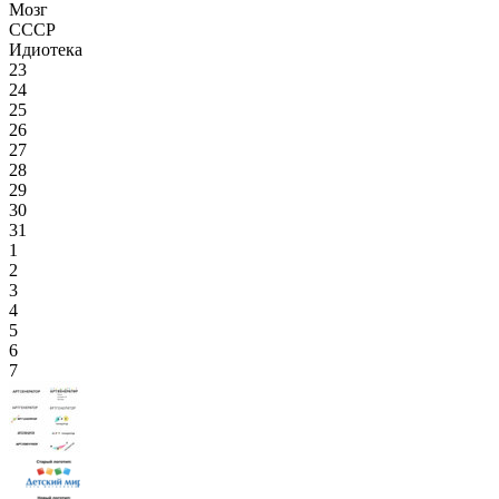
Мозг
СССР
Идиотека
23
24
25
26
27
28
29
30
31
1
2
3
4
5
6
7