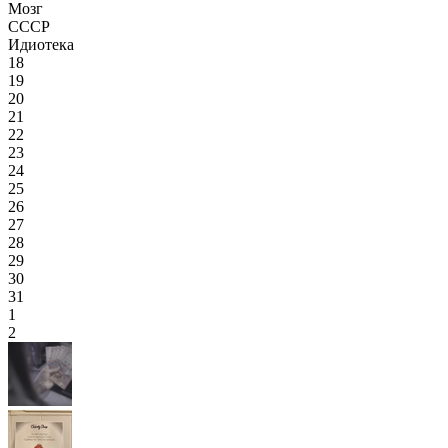
Мозг
СССР
Идиотека
18
19
20
21
22
23
24
25
26
27
28
29
30
31
1
2