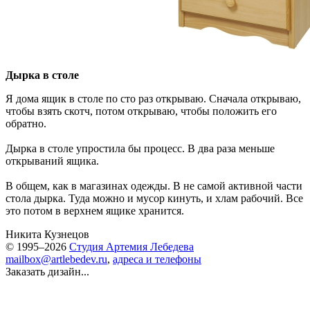
Дырка в столе
Я дома ящик в столе по сто раз открываю. Сначала открываю,
чтобы взять скотч, потом открываю, чтобы положить его
обратно.
Дырка в столе упростила бы процесс. В два раза меньше
открываний ящика.
В общем, как в магазинах одежды. В не самой активной части
стола дырка. Туда можно и мусор кинуть, и хлам рабочий. Все
это потом в верхнем ящике хранится.
Никита Кузнецов
© 1995–2026
Студия Артемия Лебедева
mailbox@artlebedev.ru
,
адреса и телефоны
Заказать дизайн...