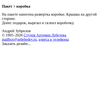
Пакет > коробка
На пакете нанесена развертка коробки. Крышка на другой
стороне.
Донес подарок, вырезал и склеил коробочку.
Андрей Зубрилов
© 1995–2026
Студия Артемия Лебедева
mailbox@artlebedev.ru
,
адреса и телефоны
Заказать дизайн...