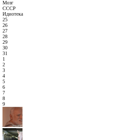
Мозг
СССР
Идиотека
25
26
27
28
29
30
31
1
2
3
4
5
6
7
8
9