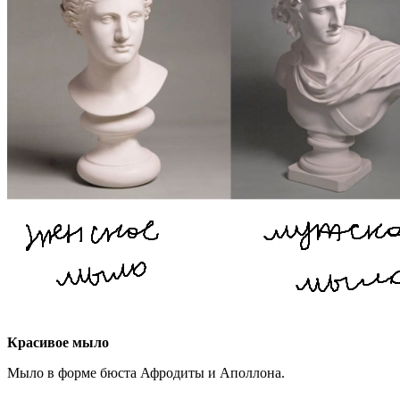
Красивое мыло
Мыло в форме бюста Афродиты и Аполлона.