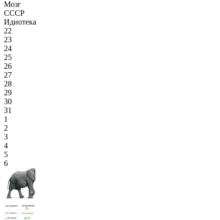
Мозг
СССР
Идиотека
22
23
24
25
26
27
28
29
30
31
1
2
3
4
5
6