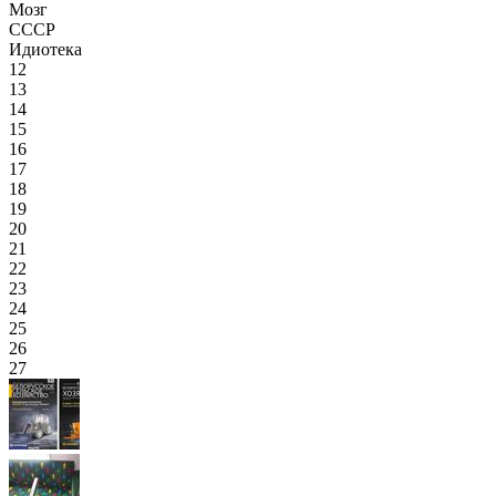
Мозг
СССР
Идиотека
12
13
14
15
16
17
18
19
20
21
22
23
24
25
26
27