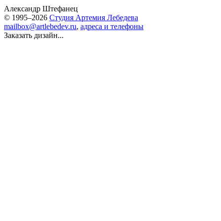
Александр Штефанец
© 1995–2026
Студия Артемия Лебедева
mailbox@artlebedev.ru
,
адреса и телефоны
Заказать дизайн...