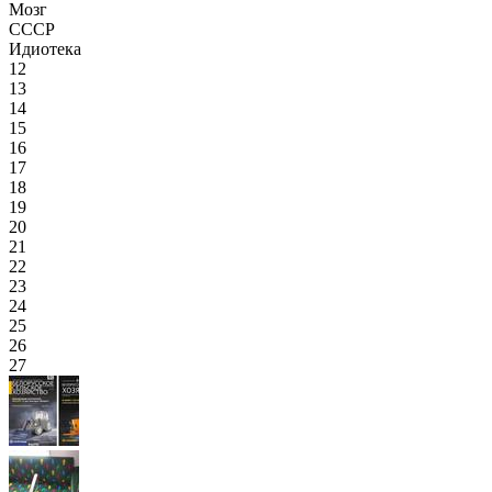
Мозг
СССР
Идиотека
12
13
14
15
16
17
18
19
20
21
22
23
24
25
26
27