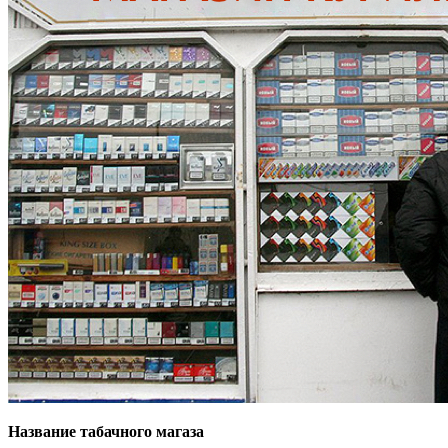
Название табачного магаза