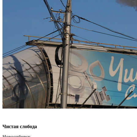
Чистая слобода
Новосибирск.