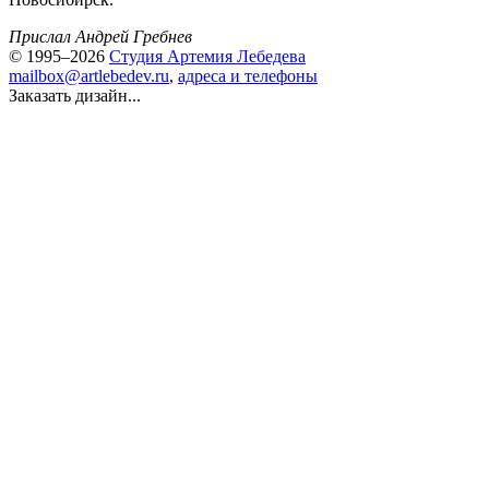
Прислал Андрей Гребнев
© 1995–2026
Студия Артемия Лебедева
mailbox@artlebedev.ru
,
адреса и телефоны
Заказать дизайн...