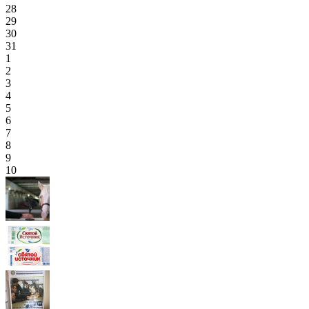
28
29
30
31
1
2
3
4
5
6
7
8
9
10