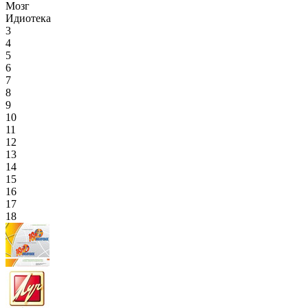
Мозг
Идиотека
3
4
5
6
7
8
9
10
11
12
13
14
15
16
17
18