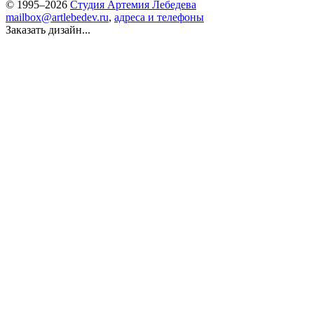
© 1995–2026
Студия Артемия Лебедева
mailbox@artlebedev.ru
,
адреса и телефоны
Заказать дизайн...