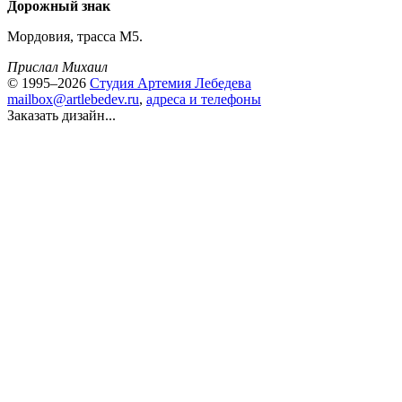
Дорожный знак
Мордовия, трасса М5.
Прислал Михаил
© 1995–2026
Студия Артемия Лебедева
mailbox@artlebedev.ru
,
адреса и телефоны
Заказать дизайн...