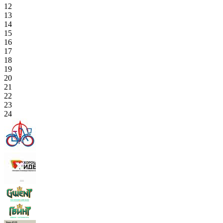
12
13
14
15
16
17
18
19
20
21
22
23
24