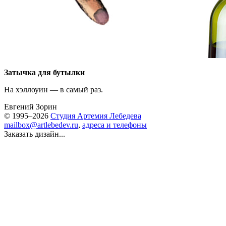
Затычка для бутылки
На хэллоуин — в самый раз.
Евгений Зорин
© 1995–2026
Студия Артемия Лебедева
mailbox@artlebedev.ru
,
адреса и телефоны
Заказать дизайн...