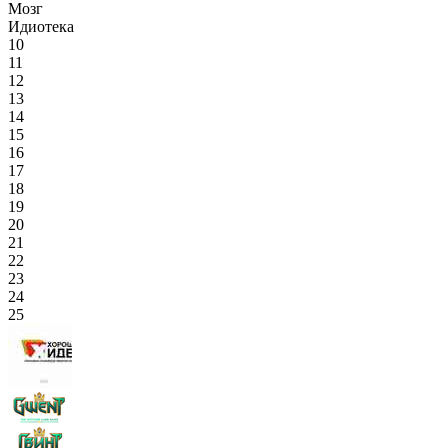
Мозг
Идиотека
10
11
12
13
14
15
16
17
18
19
20
21
22
23
24
25