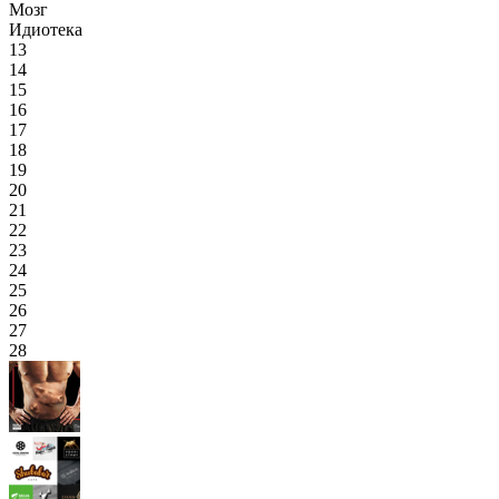
Мозг
Идиотека
13
14
15
16
17
18
19
20
21
22
23
24
25
26
27
28