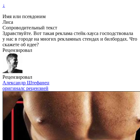
↓
Имя или псевдоним
Лиса
Сопроводительный текст
Здравствуйте. Вот такая реклама стейк-хауса господствовала
у нас в городе на многих рекламных стендах и билбордах. Что
скажете об идее?
Рецензировал
Рецензировал
Александр Штефанец
оригинал
с рецензией