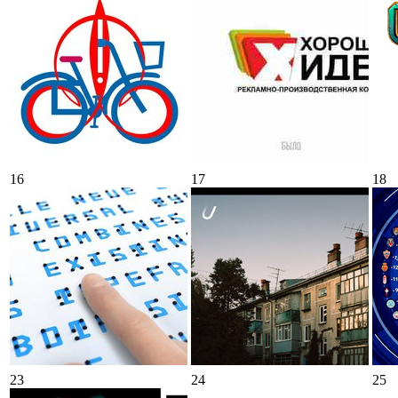
16
17
18
23
24
25