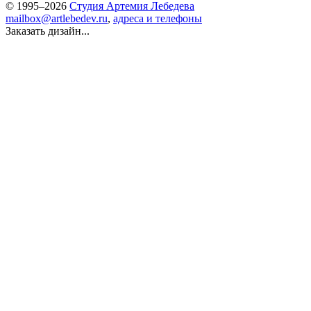
© 1995–2026
Студия Артемия Лебедева
mailbox@artlebedev.ru
,
адреса и телефоны
Заказать дизайн...