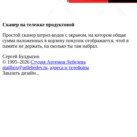
Сканер на тележке продуктовой
Простой сканер штрих-кодов с экраном, на котором общая
сумма наложенных в корзину покупок отображается, чтоб в
памяти не держать, на сколько ты там набрал.
Сергей Булдыгин
© 1995–2026
Студия Артемия Лебедева
mailbox@artlebedev.ru
,
адреса и телефоны
Заказать дизайн...