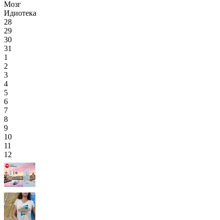
Мозг
Идиотека
28
29
30
31
1
2
3
4
5
6
7
8
9
10
11
12