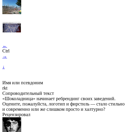
←
Ctrl
→
↓
Имя или псевдоним
rkt
Сопроводительный текст
«Шоколадница» начинает ребрендинг своих заведений.
Оцените, пожалуйста, логотип и фирстиль — стало стильно
и современно или же слишком просто и халтурно?
Рецензировал