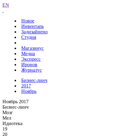
EN
Новое
Инвентарь
Задизайнено
Студия
Магазинус
Медиа
Экспресс
Иронов
Журналус
Бизнес-линч
2017
Ноябрь
Ноябрь 2017
Бизнес-линч
Мозг
Мел
Идиотека
19
20