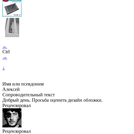
←
Ctrl
→
↓
Имя или псевдоним
Алексей
Сопроводительный текст
Добрый день. Просьба оценить дизайн обложки.
Рецензировал
Рецензировал