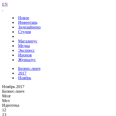
EN
Новое
Инвентарь
Задизайнено
Студия
Магазинус
Медиа
Экспресс
Иронов
Журналус
Бизнес-линч
2017
Ноябрь
Ноябрь 2017
Бизнес-линч
Мозг
Мел
Идиотека
12
13