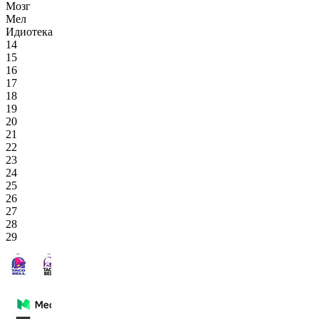
Мозг
Мел
Идиотека
14
15
16
17
18
19
20
21
22
23
24
25
26
27
28
29