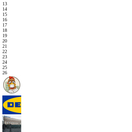
13
14
15
16
17
18
19
20
21
22
23
24
25
26