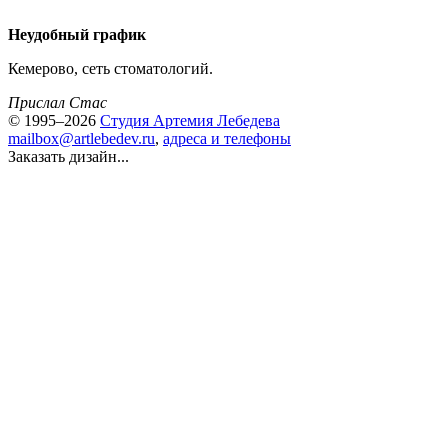
Неудобный график
Кемерово, сеть стоматологий.
Прислал Стас
© 1995–2026
Студия Артемия Лебедева
mailbox@artlebedev.ru
,
адреса и телефоны
Заказать дизайн...