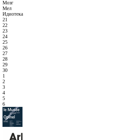
Мозг
Мел
Идиотека
21
22
23
24
25
26
27
28
29
30
1
2
3
4
5
6