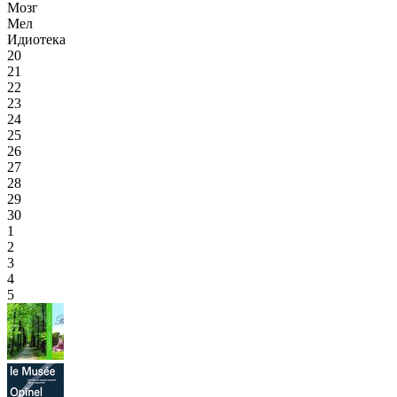
Мозг
Мел
Идиотека
20
21
22
23
24
25
26
27
28
29
30
1
2
3
4
5