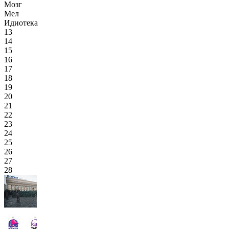
Мозг
Мел
Идиотека
13
14
15
16
17
18
19
20
21
22
23
24
25
26
27
28