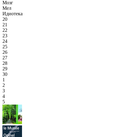
Мозг
Мел
Идиотека
20
21
22
23
24
25
26
27
28
29
30
1
2
3
4
5