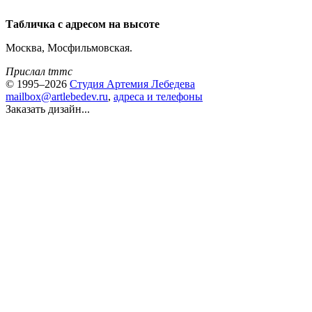
Табличка с адресом на высоте
Москва, Мосфильмовская.
Прислал tmmc
© 1995–2026
Студия Артемия Лебедева
mailbox@artlebedev.ru
,
адреса и телефоны
Заказать дизайн...