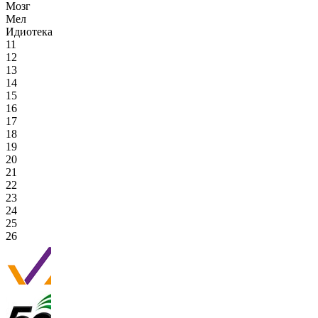
Мозг
Мел
Идиотека
11
12
13
14
15
16
17
18
19
20
21
22
23
24
25
26