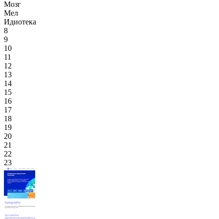
Мозг
Мел
Идиотека
8
9
10
11
12
13
14
15
16
17
18
19
20
21
22
23