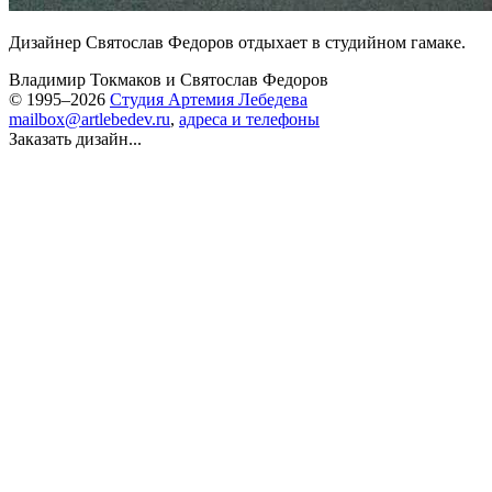
Дизайнер Святослав Федоров отдыхает в студийном гамаке.
Владимир Токмаков
и
Святослав Федоров
© 1995–2026
Студия Артемия Лебедева
mailbox@artlebedev.ru
,
адреса и телефоны
Заказать дизайн...