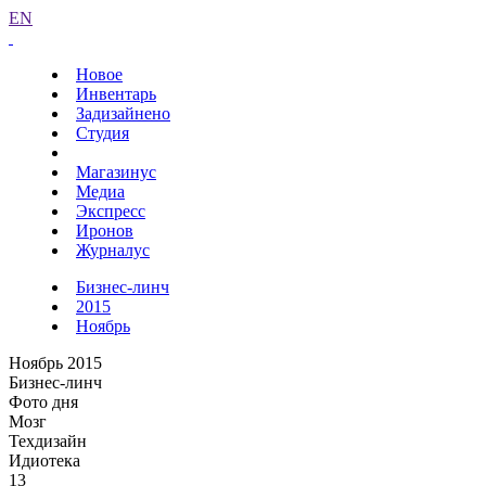
EN
Новое
Инвентарь
Задизайнено
Студия
Магазинус
Медиа
Экспресс
Иронов
Журналус
Бизнес-линч
2015
Ноябрь
Ноябрь 2015
Бизнес-линч
Фото дня
Мозг
Техдизайн
Идиотека
13