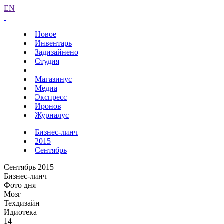
EN
Новое
Инвентарь
Задизайнено
Студия
Магазинус
Медиа
Экспресс
Иронов
Журналус
Бизнес-линч
2015
Сентябрь
Сентябрь 2015
Бизнес-линч
Фото дня
Мозг
Техдизайн
Идиотека
14