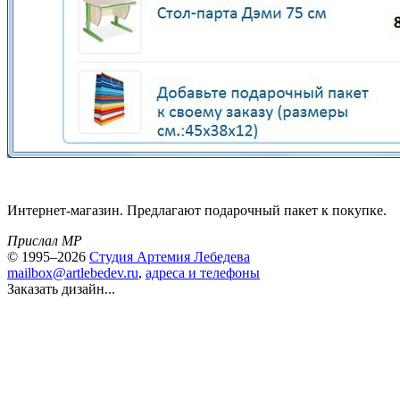
Интернет-магазин. Предлагают подарочный пакет к покупке.
Прислал MP
© 1995–2026
Студия Артемия Лебедева
mailbox@artlebedev.ru
,
адреса и телефоны
Заказать дизайн...