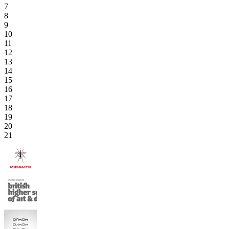
7
8
9
10
11
12
13
14
15
16
17
18
19
20
21