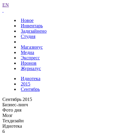
EN
Новое
Инвентарь
Задизайнено
Студия
Магазинус
Медиа
Экспресс
Иронов
Журналус
Идиотека
2015
Сентябрь
Сентябрь 2015
Бизнес-линч
Фото дня
Мозг
Техдизайн
Идиотека
6