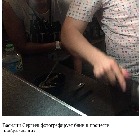
Василий Сергеев фотографирует блин в процессе
подбрасывания.