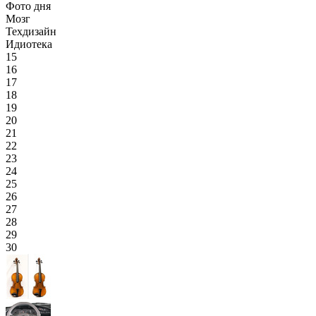
Фото дня
Мозг
Техдизайн
Идиотека
15
16
17
18
19
20
21
22
23
24
25
26
27
28
29
30