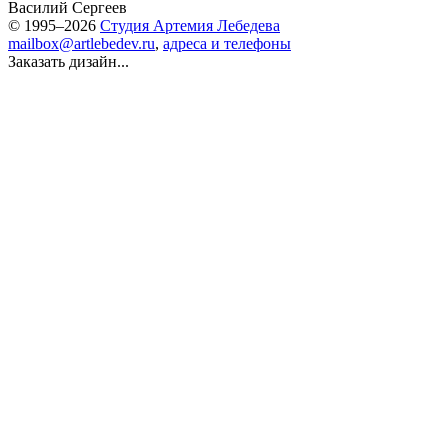
Василий Сергеев
© 1995–2026
Студия Артемия Лебедева
mailbox@artlebedev.ru
,
адреса и телефоны
Заказать дизайн...