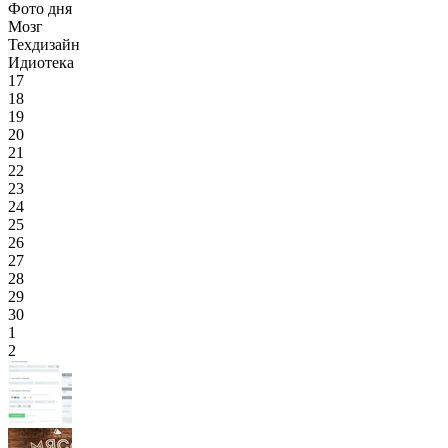
Фото дня
Мозг
Техдизайн
Идиотека
17
18
19
20
21
22
23
24
25
26
27
28
29
30
1
2