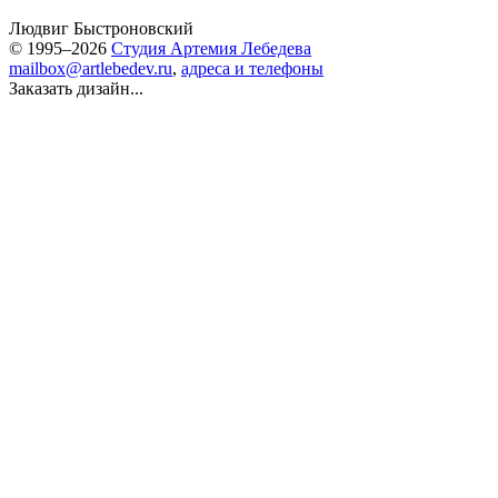
Людвиг Быстроновский
© 1995–2026
Студия Артемия Лебедева
mailbox@artlebedev.ru
,
адреса и телефоны
Заказать дизайн...