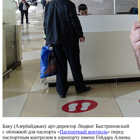
Баку (Азербайджан): арт-директор Людвиг Быстроновский
с обложкой для паспорта «
Паспортный контроль
» перед
паспортным контролем в аэропорту имени Гейдара Алиева.