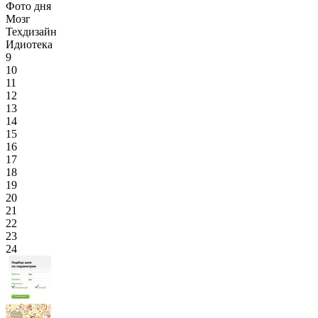
Фото дня
Мозг
Техдизайн
Идиотека
9
10
11
12
13
14
15
16
17
18
19
20
21
22
23
24