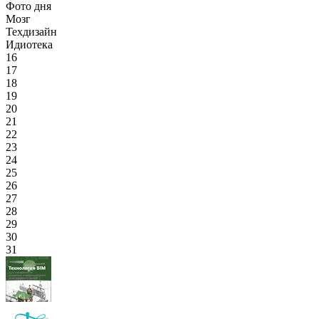
Фото дня
Мозг
Техдизайн
Идиотека
16
17
18
19
20
21
22
23
24
25
26
27
28
29
30
31