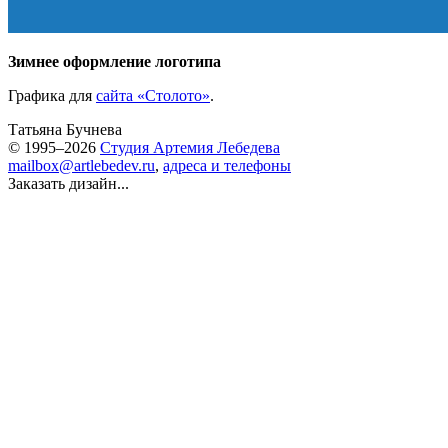
Зимнее оформление логотипа
Графика для
сайта «Столото»
.
Татьяна Бучнева
© 1995–2026
Студия Артемия Лебедева
mailbox@artlebedev.ru
,
адреса и телефоны
Заказать дизайн...