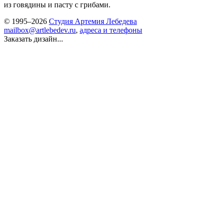
из говядины и пасту с грибами.
© 1995–2026
Студия Артемия Лебедева
mailbox@artlebedev.ru
,
адреса и телефоны
Заказать дизайн...