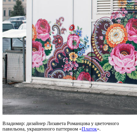
Владимир: дизайнер Лизавета Романцова у цветочного
павильона, украшенного паттерном «
Платок
».