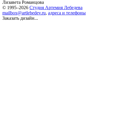
Лизавета Романцова
© 1995–2026
Студия Артемия Лебедева
mailbox@artlebedev.ru
,
адреса и телефоны
Заказать дизайн...