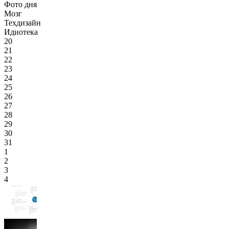
Фото дня
Мозг
Техдизайн
Идиотека
20
21
22
23
24
25
26
27
28
29
30
31
1
2
3
4