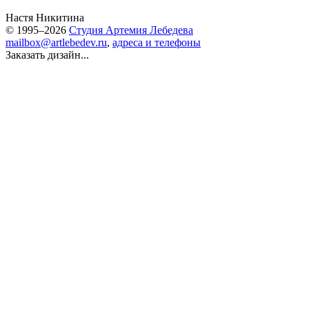
Настя Никитина
© 1995–2026
Студия Артемия Лебедева
mailbox@artlebedev.ru
,
адреса и телефоны
Заказать дизайн...