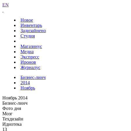
EN
Новое
Инвентарь
Задизайнено
Студия
Магазинус
Медиа
Экспресс
Иронов
Журналус
Бизнес-линч
2014
Ноябрь
Ноябрь 2014
Бизнес-линч
Фото дня
Мозг
Техдизайн
Идиотека
13