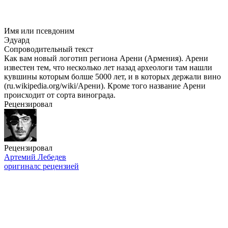
Имя или псевдоним
Эдуард
Сопроводительный текст
Как вам новый логотип региона Арени (Армения). Арени
известен тем, что несколько лет назад археологи там нашли
кувшины которым болше 5000 лет, и в которых держали вино
(ru.wikipedia.org/wiki/Арени). Кроме того название Арени
происходит от сорта винограда.
Рецензировал
Рецензировал
Артемий Лебедев
оригинал
с рецензией