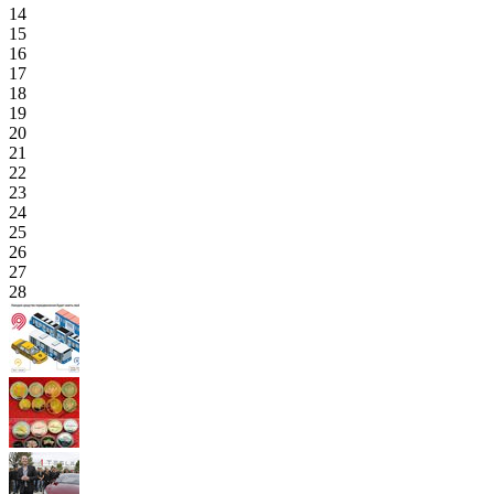
14
15
16
17
18
19
20
21
22
23
24
25
26
27
28