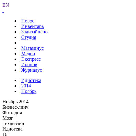
EN
Новое
Инвентарь
Задизайнено
Студия
Магазинус
Медиа
Экспресс
Иронов
Журналус
Идиотека
2014
Ноябрь
Ноябрь 2014
Бизнес-линч
Фото дня
Мозг
Техдизайн
Идиотека
16