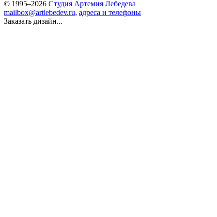
© 1995–2026
Студия Артемия Лебедева
mailbox@artlebedev.ru
,
адреса и телефоны
Заказать дизайн...