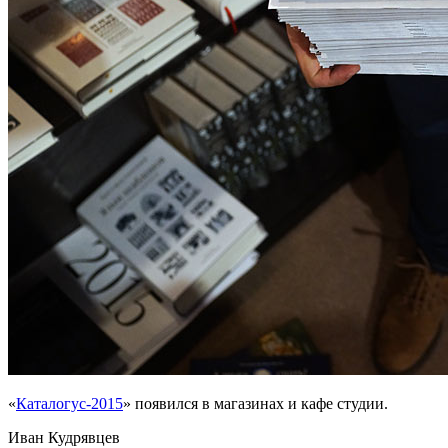
«
Каталогус-2015
» появился в магазинах и кафе студии.
Иван Кудрявцев