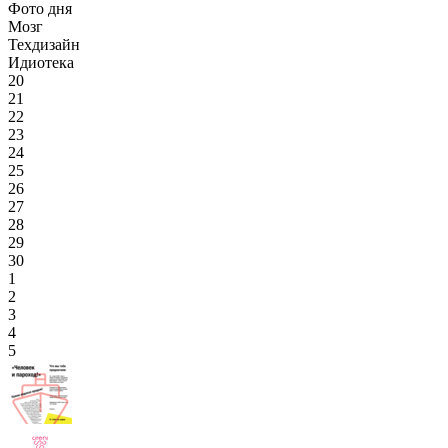
Фото дня
Мозг
Техдизайн
Идиотека
20
21
22
23
24
25
26
27
28
29
30
1
2
3
4
5