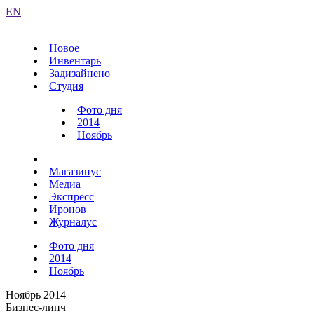
EN
Новое
Инвентарь
Задизайнено
Студия
Фото дня
2014
Ноябрь
Магазинус
Медиа
Экспресс
Иронов
Журналус
Фото дня
2014
Ноябрь
Ноябрь 2014
Бизнес-линч