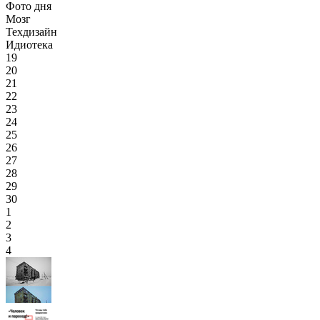
Фото дня
Мозг
Техдизайн
Идиотека
19
20
21
22
23
24
25
26
27
28
29
30
1
2
3
4