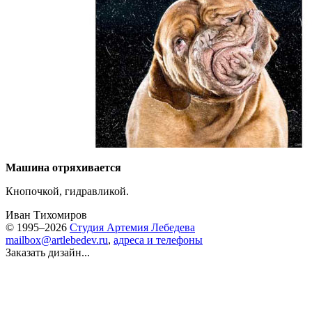
Машина отряхивается
Кнопочкой, гидравликой.
Иван Тихомиров
© 1995–2026
Студия Артемия Лебедева
mailbox@artlebedev.ru
,
адреса и телефоны
Заказать дизайн...