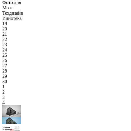
Фото дня
Мозг
Техдизайн
Идиотека
19
20
21
22
23
24
25
26
27
28
29
30
1
2
3
4