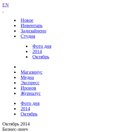
EN
Новое
Инвентарь
Задизайнено
Студия
Фото дня
2014
Октябрь
Магазинус
Медиа
Экспресс
Иронов
Журналус
Фото дня
2014
Октябрь
Октябрь 2014
Бизнес-линч