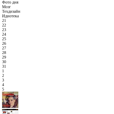
Фото дня
Мозг
Техдизайн
Идиотека
21
22
23
24
25
26
27
28
29
30
31
1
2
3
4
5