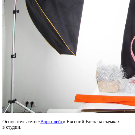
Основатель сети «
Воркплейс
» Евгений Волк на съемках
в студии.