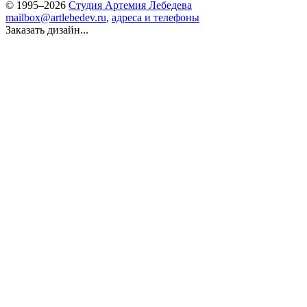
© 1995–2026
Студия Артемия Лебедева
mailbox@artlebedev.ru
,
адреса и телефоны
Заказать дизайн...