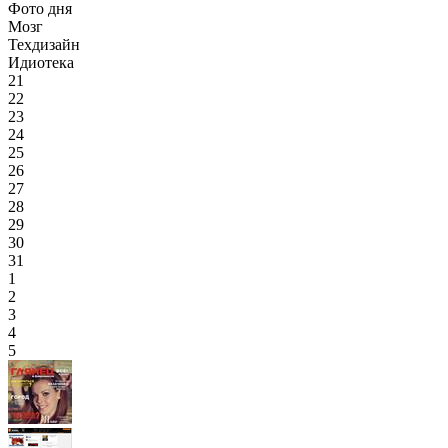
Фото дня
Мозг
Техдизайн
Идиотека
21
22
23
24
25
26
27
28
29
30
31
1
2
3
4
5