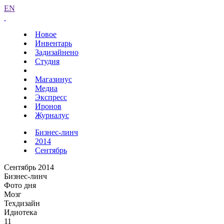
EN
Новое
Инвентарь
Задизайнено
Студия
Магазинус
Медиа
Экспресс
Иронов
Журналус
Бизнес-линч
2014
Сентябрь
Сентябрь 2014
Бизнес-линч
Фото дня
Мозг
Техдизайн
Идиотека
11