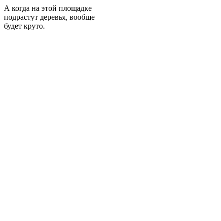
А когда на этой площадке
подрастут деревья, вообще
будет круто.