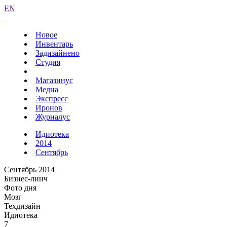
EN
Новое
Инвентарь
Задизайнено
Студия
Магазинус
Медиа
Экспресс
Иронов
Журналус
Идиотека
2014
Сентябрь
Сентябрь 2014
Бизнес-линч
Фото дня
Мозг
Техдизайн
Идиотека
7